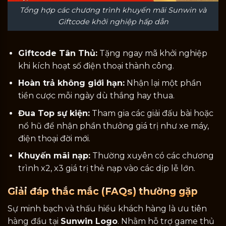
Tổng hợp các chương trình khuyến mãi Sunwin và
Giftcode khởi nghiệp hấp dẫn
Giftcode Tân Thủ:
Tặng ngay mã khởi nghiệp
khi kích hoạt số điện thoại thành công.
Hoàn trả không giới hạn:
Nhận lại một phần
tiền cược mỗi ngày dù thắng hay thua.
Đua Top sự kiện:
Tham gia các giải đấu bài hoặc
nổ hũ để nhận phần thưởng giá trị như xe máy,
điện thoại đời mới.
Khuyến mãi nạp:
Thường xuyên có các chương
trình x2, x3 giá trị thẻ nạp vào các dịp lễ lớn.
Giải đáp thắc mắc (FAQs) thường gặp
Sự minh bạch và thấu hiểu khách hàng là ưu tiên
hàng đầu tại
Sunwin Logo
. Nhằm hỗ trợ game thủ