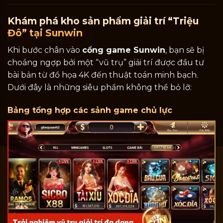
Khám phá kho sản phẩm giải trí “Triệu
Đô” tại Sunwin
Khi bước chân vào
cổng game Sunwin
, bạn sẽ bị
choáng ngợp bởi một “vũ trụ” giải trí được đầu tư
bài bản từ đồ họa 4K đến thuật toán minh bạch.
Dưới đây là những siêu phẩm không thể bỏ lỡ:
Bảng tổng hợp các sảnh game chủ lực