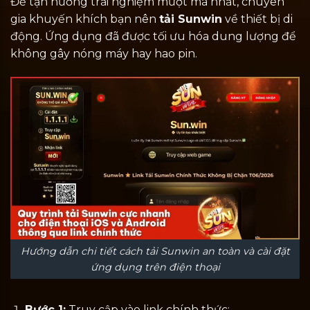
Để tận hưởng trải nghiệm mượt mà nhất, chuyên
gia khuyến khích bạn nên
tải Sunwin
về thiết bị di
động. Ứng dụng đã được tối ưu hóa dung lượng để
không gây nóng máy hay hao pin.
Hướng dẫn chi tiết cách tải Sunwin an toàn và cài đặt
ứng dụng trên điện thoại
Bước 1:
Truy cập vào link chính thức: