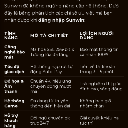
Sunwin đã không ngừng nâng cấp hệ thống. Dưới
đây là bảng phân tích các chỉ số ưu việt mà bạn
nhận được khi
đăng nhập Sunwin
:
TÍNH
LỢI ÍCH NGƯỜI
MÔ TẢ CHI TIẾT
NĂNG
DÙNG
Công
Mã hóa SSL 256-bit &
Bảo mật thông tin
nghệ bảo
Tường lửa đa tầng
cá nhân 100%
mật
Tốc độ
Hệ thống nạp rút tự
Tiền về tài khoản
giao dịch
động Auto-Pay
trong 3 – 5 phút
Đồ họa &
Chuẩn 4K, hiệu ứng
Trải nghiệm thị giác
Âm
chuyển động mượt
đỉnh cao, sống động
thanh
mà
Hệ thống
Đa dạng từ truyền
Không bao giờ
Game
thống đến hiện đại
nhàm chán
Hỗ trợ
Đội ngũ chuyên gia
Giải quyết khiếu nại
khách
trực 24/7
tức thì
hàng