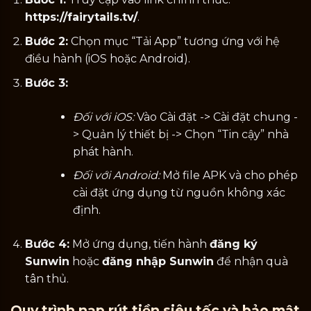
https://fairytails.tv/
.
Bước 2:
Chọn mục “Tải App” tương ứng với hệ
điều hành (iOS hoặc Android).
Bước 3:
Đối với iOS:
Vào Cài đặt -> Cài đặt chung -
> Quản lý thiết bị -> Chọn “Tin cậy” nhà
phát hành.
Đối với Android:
Mở file APK và cho phép
cài đặt ứng dụng từ nguồn không xác
định.
Bước 4:
Mở ứng dụng, tiến hành
đăng ký
Sunwin
hoặc
đăng nhập Sunwin
để nhận quà
tân thủ.
Quy trình nạp rút tiền siêu tốc và bảo mật