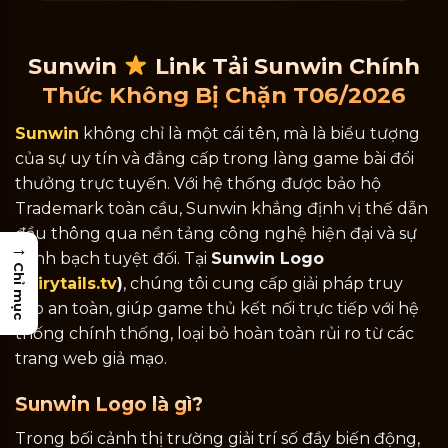
Sunwin
Link Tải Sunwin Chính
Thức Không Bị Chặn T06/2026
Sunwin
không chỉ là một cái tên, mà là biểu tượng
của sự uy tín và đẳng cấp trong làng game bài đổi
thưởng trực tuyến. Với hệ thống được bảo hộ
Trademark toàn cầu, Sunwin khẳng định vị thế dẫn
đầu thông qua nền tảng công nghệ hiện đại và sự
→
minh bạch tuyệt đối. Tại
Sunwin Logo
Chỉ mục
(
fairytails.tv
)
, chúng tôi cung cấp giải pháp truy
cập an toàn, giúp game thủ kết nối trực tiếp với hệ
thống chính thống, loại bỏ hoàn toàn rủi ro từ các
trang web giả mạo.
Sunwin Logo là gì?
Trong bối cảnh thị trường giải trí số đầy biến động,