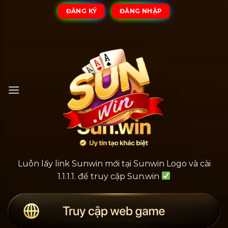
Bỏ
ĐĂNG KÝ
ĐĂNG NHẬP
qua
nội
dung
Luôn lấy link Sunwin mới tại Sunwin Logo và cài
1.1.1.1. để truy cập Sun.win