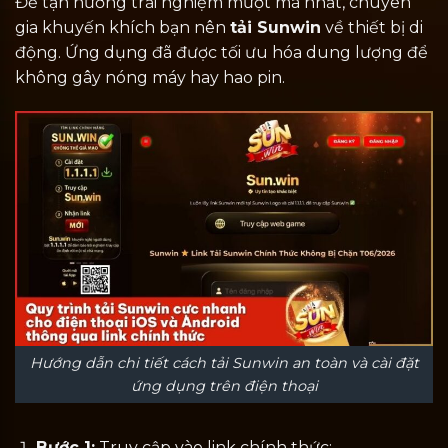
Để tận hưởng trải nghiệm mượt mà nhất, chuyên
gia khuyến khích bạn nên
tải Sunwin
về thiết bị di
động. Ứng dụng đã được tối ưu hóa dung lượng để
không gây nóng máy hay hao pin.
Hướng dẫn chi tiết cách tải Sunwin an toàn và cài đặt
ứng dụng trên điện thoại
Bước 1:
Truy cập vào link chính thức: