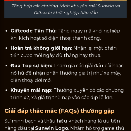
Tổng hợp các chương trình khuyến mãi Sunwin và
Giftcode khởi nghiệp hấp dẫn
Giftcode Tân Thủ:
Tặng ngay mã khởi nghiệp
khi kích hoạt số điện thoại thành công.
Hoàn trả không giới hạn:
Nhận lại một phần
tiền cược mỗi ngày dù thắng hay thua.
Đua Top sự kiện:
Tham gia các giải đấu bài hoặc
nổ hũ để nhận phần thưởng giá trị như xe máy,
điện thoại đời mới.
Khuyến mãi nạp:
Thường xuyên có các chương
trình x2, x3 giá trị thẻ nạp vào các dịp lễ lớn.
Giải đáp thắc mắc (FAQs) thường gặp
Sự minh bạch và thấu hiểu khách hàng là ưu tiên
hàng đầu tại
Sunwin Logo
. Nhằm hỗ trợ game thủ