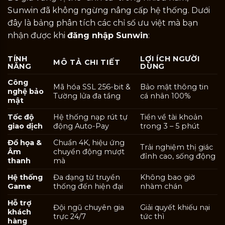
Sunwin đã không ngừng nâng cấp hệ thống. Dưới
đây là bảng phân tích các chỉ số ưu việt mà bạn
nhận được khi
đăng nhập Sunwin
:
TÍNH
LỢI ÍCH NGƯỜI
MÔ TẢ CHI TIẾT
NĂNG
DÙNG
Công
Mã hóa SSL 256-bit &
Bảo mật thông tin
nghệ bảo
Tường lửa đa tầng
cá nhân 100%
mật
Tốc độ
Hệ thống nạp rút tự
Tiền về tài khoản
giao dịch
động Auto-Pay
trong 3 – 5 phút
Đồ họa &
Chuẩn 4K, hiệu ứng
Trải nghiệm thị giác
Âm
chuyển động mượt
đỉnh cao, sống động
thanh
mà
Hệ thống
Đa dạng từ truyền
Không bao giờ
Game
thống đến hiện đại
nhàm chán
Hỗ trợ
Đội ngũ chuyên gia
Giải quyết khiếu nại
khách
trực 24/7
tức thì
hàng