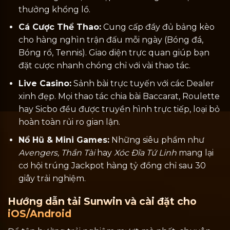
thưởng khổng lồ.
Cá Cược Thể Thao:
Cung cấp đầy đủ bảng kèo
cho hàng nghìn trận đấu mỗi ngày (Bóng đá,
Bóng rổ, Tennis). Giao diện trực quan giúp bạn
đặt cược nhanh chóng chỉ với vài thao tác.
Live Casino:
Sảnh bài trực tuyến với các Dealer
xinh đẹp. Mọi thao tác chia bài Baccarat, Roulette
hay Sicbo đều được truyền hình trực tiếp, loại bỏ
hoàn toàn rủi ro gian lận.
Nổ Hũ & Mini Games:
Những siêu phẩm như
Avengers, Thần Tài
hay
Xóc Đĩa Tứ Linh
mang lại
cơ hội trúng Jackpot hàng tỷ đồng chỉ sau 30
giây trải nghiệm.
Hướng dẫn tải Sunwin và cài đặt cho
iOS/Android