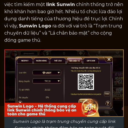
việc tìm kiếm một
link Sunwin
chính thống trở nên
khó khăn hơn bao giờ hết. Nhiều tổ chức lừa đảo lợi
dụng danh tiếng của thương hiệu để trục lợi. Chính
vì vậy,
Sunwin Logo
ra đời với vai trò là “Trạm trung
chuyển dữ liệu” và “Lá chắn bảo mật” cho cộng
đồng game thủ.
Sunwin Logo là trạm trung chuyển cung cấp link