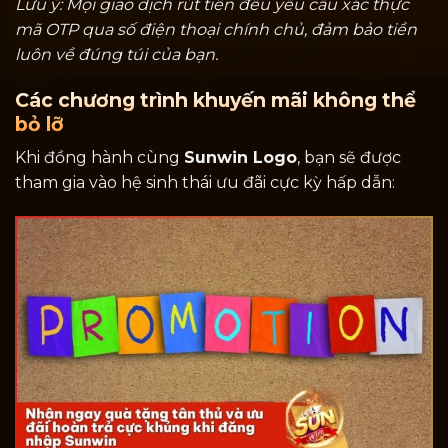
Lưu ý: Mọi giao dịch rút tiền đều yêu cầu xác thực
mã OTP qua số điện thoại chính chủ, đảm bảo tiền
luôn về đúng túi của bạn.
Các chương trình khuyến mãi không thể
bỏ lỡ
Khi đồng hành cùng
Sunwin Logo
, bạn sẽ được
tham gia vào hệ sinh thái ưu đãi cực kỳ hấp dẫn: