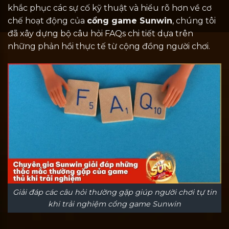
khắc phục các sự cố kỹ thuật và hiểu rõ hơn về cơ
chế hoạt động của
cổng game Sunwin
, chúng tôi
đã xây dựng bộ câu hỏi FAQs chi tiết dựa trên
những phản hồi thực tế từ cộng đồng người chơi.
Giải đáp các câu hỏi thường gặp giúp người chơi tự tin
khi trải nghiệm cổng game Sunwin