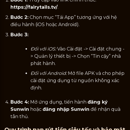
https://fairytails.tv/
.
Bước 2:
Chọn mục “Tải App” tương ứng với hệ
điều hành (iOS hoặc Android).
Bước 3:
Đối với iOS:
Vào Cài đặt -> Cài đặt chung -
> Quản lý thiết bị -> Chọn “Tin cậy” nhà
phát hành.
Đối với Android:
Mở file APK và cho phép
cài đặt ứng dụng từ nguồn không xác
định.
Bước 4:
Mở ứng dụng, tiến hành
đăng ký
Sunwin
hoặc
đăng nhập Sunwin
để nhận quà
tân thủ.
Quy trình nạp rút tiền siêu tốc và bảo mật