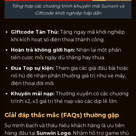
Tổng hợp các chương trình khuyến mãi Sunwin và
Giftcode khởi nghiệp hấp dẫn
Giftcode Tân Thủ:
Tặng ngay mã khởi nghiệp
khi kích hoạt số điện thoại thành công.
Hoàn trả không giới hạn:
Nhận lại một phần
tiền cược mỗi ngày dù thắng hay thua.
Đua Top sự kiện:
Tham gia các giải đấu bài hoặc
nổ hũ để nhận phần thưởng giá trị như xe máy,
điện thoại đời mới.
Khuyến mãi nạp:
Thường xuyên có các chương
trình x2, x3 giá trị thẻ nạp vào các dịp lễ lớn.
Giải đáp thắc mắc (FAQs) thường gặp
Sự minh bạch và thấu hiểu khách hàng là ưu tiên
hàng đầu tại
Sunwin Logo
. Nhằm hỗ trợ game thủ