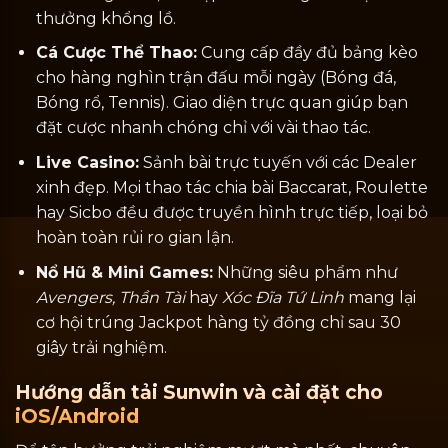
thưởng khổng lồ.
Cá Cược Thể Thao:
Cung cấp đầy đủ bảng kèo
cho hàng nghìn trận đấu mỗi ngày (Bóng đá,
Bóng rổ, Tennis). Giao diện trực quan giúp bạn
đặt cược nhanh chóng chỉ với vài thao tác.
Live Casino:
Sảnh bài trực tuyến với các Dealer
xinh đẹp. Mọi thao tác chia bài Baccarat, Roulette
hay Sicbo đều được truyền hình trực tiếp, loại bỏ
hoàn toàn rủi ro gian lận.
Nổ Hũ & Mini Games:
Những siêu phẩm như
Avengers, Thần Tài
hay
Xóc Đĩa Tứ Linh
mang lại
cơ hội trúng Jackpot hàng tỷ đồng chỉ sau 30
giây trải nghiệm.
Hướng dẫn tải Sunwin và cài đặt cho
iOS/Android