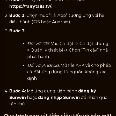
https://fairytails.tv/
.
Bước 2:
Chọn mục “Tải App” tương ứng với hệ
điều hành (iOS hoặc Android).
Bước 3:
Đối với iOS:
Vào Cài đặt -> Cài đặt chung -
> Quản lý thiết bị -> Chọn “Tin cậy” nhà
phát hành.
Đối với Android:
Mở file APK và cho phép
cài đặt ứng dụng từ nguồn không xác
định.
Bước 4:
Mở ứng dụng, tiến hành
đăng ký
Sunwin
hoặc
đăng nhập Sunwin
để nhận quà
tân thủ.
Quy trình nạp rút tiền siêu tốc và bảo mật