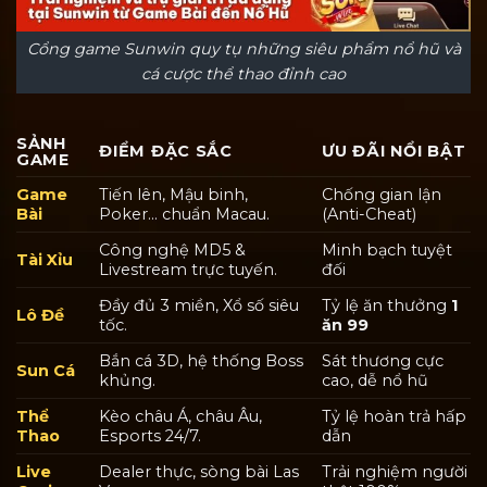
Cổng game Sunwin quy tụ những siêu phẩm nổ hũ và
cá cược thể thao đỉnh cao
SẢNH
ĐIỂM ĐẶC SẮC
ƯU ĐÃI NỔI BẬT
GAME
Game
Tiến lên, Mậu binh,
Chống gian lận
Bài
Poker… chuẩn Macau.
(Anti-Cheat)
Công nghệ MD5 &
Minh bạch tuyệt
Tài Xỉu
Livestream trực tuyến.
đối
Đầy đủ 3 miền, Xổ số siêu
Tỷ lệ ăn thưởng
1
Lô Đề
tốc.
ăn 99
Bắn cá 3D, hệ thống Boss
Sát thương cực
Sun Cá
khủng.
cao, dễ nổ hũ
Thể
Kèo châu Á, châu Âu,
Tỷ lệ hoàn trả hấp
Thao
Esports 24/7.
dẫn
Live
Dealer thực, sòng bài Las
Trải nghiệm người