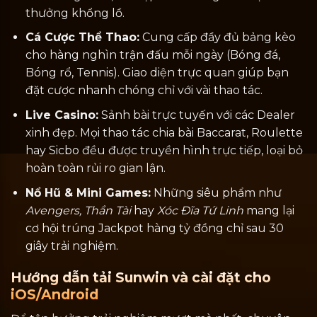
thưởng khổng lồ.
Cá Cược Thể Thao:
Cung cấp đầy đủ bảng kèo
cho hàng nghìn trận đấu mỗi ngày (Bóng đá,
Bóng rổ, Tennis). Giao diện trực quan giúp bạn
đặt cược nhanh chóng chỉ với vài thao tác.
Live Casino:
Sảnh bài trực tuyến với các Dealer
xinh đẹp. Mọi thao tác chia bài Baccarat, Roulette
hay Sicbo đều được truyền hình trực tiếp, loại bỏ
hoàn toàn rủi ro gian lận.
Nổ Hũ & Mini Games:
Những siêu phẩm như
Avengers, Thần Tài
hay
Xóc Đĩa Tứ Linh
mang lại
cơ hội trúng Jackpot hàng tỷ đồng chỉ sau 30
giây trải nghiệm.
Hướng dẫn tải Sunwin và cài đặt cho
iOS/Android