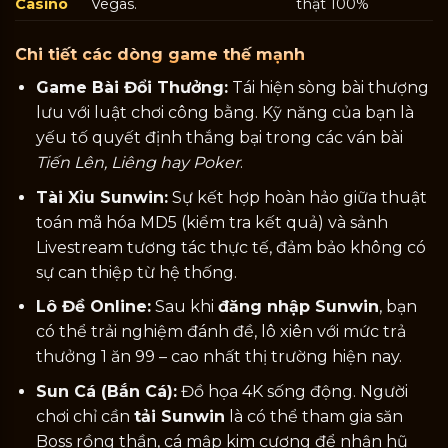
Casino
Vegas.
thật 100%
Chi tiết các dòng game thế mạnh
Game Bài Đổi Thưởng:
Tái hiện sòng bài thượng
lưu với luật chơi công bằng. Kỹ năng của bạn là
yếu tố quyết định thắng bại trong các ván bài
Tiến Lên, Liêng hay Poker
.
Tài Xỉu Sunwin:
Sự kết hợp hoàn hảo giữa thuật
toán mã hóa MD5 (kiểm tra kết quả) và sảnh
Livestream tương tác thực tế, đảm bảo không có
sự can thiệp từ hệ thống.
Lô Đề Online:
Sau khi
đăng nhập Sunwin
, bạn
có thể trải nghiệm đánh đề, lô xiên với mức trả
thưởng 1 ăn 99 – cao nhất thị trường hiện nay.
Sun Cá (Bắn Cá):
Đồ họa 4K sống động. Người
chơi chỉ cần
tải Sunwin
là có thể tham gia săn
Boss rồng thần, cá mập kim cương để nhận hũ