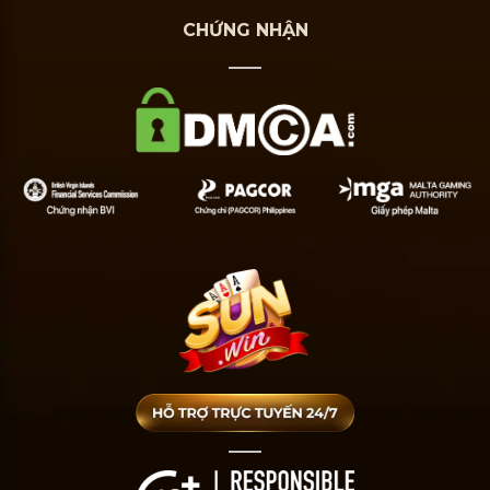
CHỨNG NHẬN