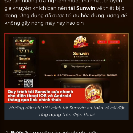
Để tận hưởng trải nghiệm mượt mà nhất, chuyên
gia khuyến khích bạn nên
tải Sunwin
về thiết bị di
động. Ứng dụng đã được tối ưu hóa dung lượng để
không gây nóng máy hay hao pin.
Hướng dẫn chi tiết cách tải Sunwin an toàn và cài đặt
ứng dụng trên điện thoại
Bước 1:
Truy cập vào link chính thức: