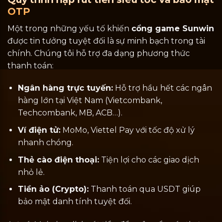
OTP
Một trong những yếu tố khiến
cổng game Sunwin
được tin tưởng tuyệt đối là sự minh bạch trong tài
chính. Chúng tôi hỗ trợ đa dạng phương thức
thanh toán:
Ngân hàng trực tuyến:
Hỗ trợ hầu hết các ngân
hàng lớn tại Việt Nam (Vietcombank,
Techcombank, MB, ACB…).
Ví điện tử:
MoMo, Viettel Pay với tốc độ xử lý
nhanh chóng.
Thẻ cào điện thoại:
Tiện lợi cho các giao dịch
nhỏ lẻ.
Tiền ảo (Crypto):
Thanh toán qua USDT giúp
bảo mật danh tính tuyệt đối.