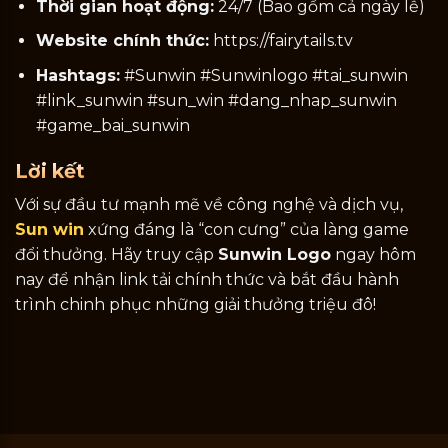
Thời gian hoạt động:
24/7 (Bao gồm cả ngày lễ)
Website chính thức:
https://fairytails.tv
Hashtags:
#Sunwin #Sunwinlogo #tai_sunwin
#link_sunwin #sun_win #dang_nhap_sunwin
#game_bai_sunwin
Lời kết
Với sự đầu tư mạnh mẽ về công nghệ và dịch vụ,
Sun win
xứng đáng là “con cưng” của làng game
đổi thưởng. Hãy truy cập
Sunwin Logo
ngay hôm
nay để nhận link tải chính thức và bắt đầu hành
trình chinh phục những giải thưởng triệu đô!