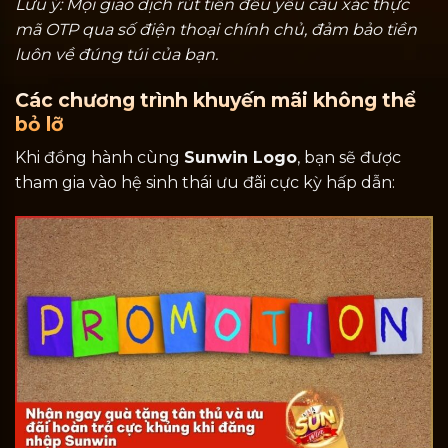
Lưu ý: Mọi giao dịch rút tiền đều yêu cầu xác thực
mã OTP qua số điện thoại chính chủ, đảm bảo tiền
luôn về đúng túi của bạn.
Các chương trình khuyến mãi không thể
bỏ lỡ
Khi đồng hành cùng
Sunwin Logo
, bạn sẽ được
tham gia vào hệ sinh thái ưu đãi cực kỳ hấp dẫn: