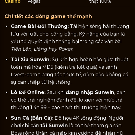
Casino
Vegas.
thật 100%
Chi tiết các dòng game thế mạnh
Game Bài Đổi Thưởng:
Tái hiện sòng bài thượng
lưu với luật chơi công bằng. Kỹ năng của bạn là
yếu tố quyết định thắng bại trong các ván bài
Tiến Lên, Liêng hay Poker
.
Tài Xỉu Sunwin:
Sự kết hợp hoàn hảo giữa thuật
toán mã hóa MD5 (kiểm tra kết quả) và sảnh
Livestream tương tác thực tế, đảm bảo không có
sự can thiệp từ hệ thống.
Lô Đề Online:
Sau khi
đăng nhập Sunwin
, bạn
có thể trải nghiệm đánh đề, lô xiên với mức trả
thưởng 1 ăn 99 – cao nhất thị trường hiện nay.
Sun Cá (Bắn Cá):
Đồ họa 4K sống động. Người
chơi chỉ cần
tải Sunwin
là có thể tham gia săn
Boss rồng thần, cá mập kim cương để nhận hũ