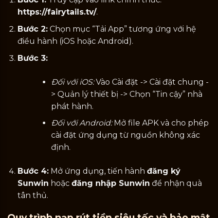
https://fairytails.tv/
.
Bước 2:
Chọn mục “Tải App” tương ứng với hệ
điều hành (iOS hoặc Android).
Bước 3:
Đối với iOS:
Vào Cài đặt -> Cài đặt chung -
> Quản lý thiết bị -> Chọn “Tin cậy” nhà
phát hành.
Đối với Android:
Mở file APK và cho phép
cài đặt ứng dụng từ nguồn không xác
định.
Bước 4:
Mở ứng dụng, tiến hành
đăng ký
Sunwin
hoặc
đăng nhập Sunwin
để nhận quà
tân thủ.
Quy trình nạp rút tiền siêu tốc và bảo mật