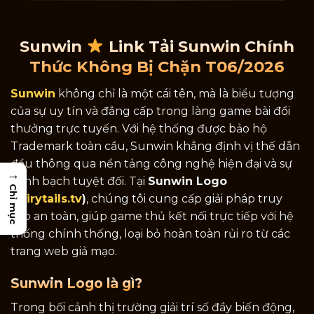
Sunwin
Link Tải Sunwin Chính
Thức Không Bị Chặn T06/2026
Sunwin
không chỉ là một cái tên, mà là biểu tượng
của sự uy tín và đẳng cấp trong làng game bài đổi
thưởng trực tuyến. Với hệ thống được bảo hộ
Trademark toàn cầu, Sunwin khẳng định vị thế dẫn
đầu thông qua nền tảng công nghệ hiện đại và sự
→
minh bạch tuyệt đối. Tại
Sunwin Logo
Chỉ mục
(
fairytails.tv
)
, chúng tôi cung cấp giải pháp truy
cập an toàn, giúp game thủ kết nối trực tiếp với hệ
thống chính thống, loại bỏ hoàn toàn rủi ro từ các
trang web giả mạo.
Sunwin Logo là gì?
Trong bối cảnh thị trường giải trí số đầy biến động,