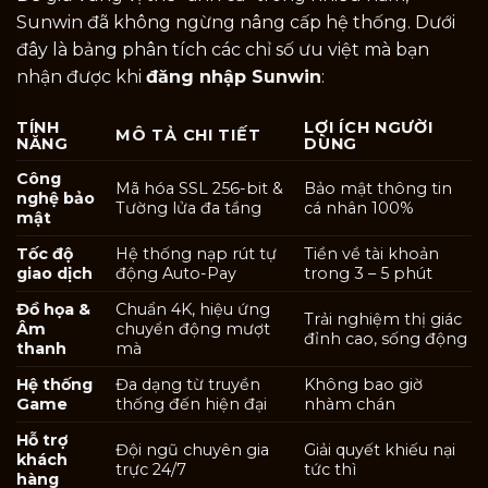
Sunwin đã không ngừng nâng cấp hệ thống. Dưới
đây là bảng phân tích các chỉ số ưu việt mà bạn
nhận được khi
đăng nhập Sunwin
:
TÍNH
LỢI ÍCH NGƯỜI
MÔ TẢ CHI TIẾT
NĂNG
DÙNG
Công
Mã hóa SSL 256-bit &
Bảo mật thông tin
nghệ bảo
Tường lửa đa tầng
cá nhân 100%
mật
Tốc độ
Hệ thống nạp rút tự
Tiền về tài khoản
giao dịch
động Auto-Pay
trong 3 – 5 phút
Đồ họa &
Chuẩn 4K, hiệu ứng
Trải nghiệm thị giác
Âm
chuyển động mượt
đỉnh cao, sống động
thanh
mà
Hệ thống
Đa dạng từ truyền
Không bao giờ
Game
thống đến hiện đại
nhàm chán
Hỗ trợ
Đội ngũ chuyên gia
Giải quyết khiếu nại
khách
trực 24/7
tức thì
hàng