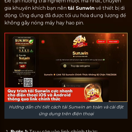
Để tận hưởng trải nghiệm mượt mà nhất, chuyên
gia khuyến khích bạn nên
tải Sunwin
về thiết bị di
động. Ứng dụng đã được tối ưu hóa dung lượng để
không gây nóng máy hay hao pin.
Hướng dẫn chi tiết cách tải Sunwin an toàn và cài đặt
ứng dụng trên điện thoại
Bước 1:
Truy cập vào link chính thức: