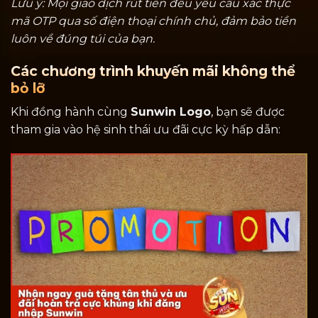
Lưu ý: Mọi giao dịch rút tiền đều yêu cầu xác thực
mã OTP qua số điện thoại chính chủ, đảm bảo tiền
luôn về đúng túi của bạn.
Các chương trình khuyến mãi không thể
bỏ lỡ
Khi đồng hành cùng
Sunwin Logo
, bạn sẽ được
tham gia vào hệ sinh thái ưu đãi cực kỳ hấp dẫn: