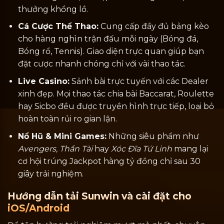
thưởng khổng lồ.
Cá Cược Thể Thao:
Cung cấp đầy đủ bảng kèo
cho hàng nghìn trận đấu mỗi ngày (Bóng đá,
Bóng rổ, Tennis). Giao diện trực quan giúp bạn
đặt cược nhanh chóng chỉ với vài thao tác.
Live Casino:
Sảnh bài trực tuyến với các Dealer
xinh đẹp. Mọi thao tác chia bài Baccarat, Roulette
hay Sicbo đều được truyền hình trực tiếp, loại bỏ
hoàn toàn rủi ro gian lận.
Nổ Hũ & Mini Games:
Những siêu phẩm như
Avengers, Thần Tài
hay
Xóc Đĩa Tứ Linh
mang lại
cơ hội trúng Jackpot hàng tỷ đồng chỉ sau 30
giây trải nghiệm.
Hướng dẫn tải Sunwin và cài đặt cho
iOS/Android