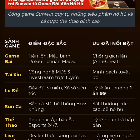
Cổng game Sunwin quy tụ những siêu phẩm nổ hũ và
cá cược thể thao đỉnh cao
SẢNH
ĐIỂM ĐẶC SẮC
ƯU ĐÃI NỔI BẬT
GAME
Game
Tiến lên, Mậu binh,
Chống gian lận
Bài
Poker… chuẩn Macau.
(Anti-Cheat)
Công nghệ MD5 &
Minh bạch tuyệt
Tài Xỉu
Livestream trực tuyến.
đối
Đầy đủ 3 miền, Xổ số siêu
Tỷ lệ ăn thưởng
1
Lô Đề
tốc.
ăn 99
Bắn cá 3D, hệ thống Boss
Sát thương cực
Sun Cá
khủng.
cao, dễ nổ hũ
Thể
Kèo châu Á, châu Âu,
Tỷ lệ hoàn trả hấp
Thao
Esports 24/7.
dẫn
Live
Dealer thực, sòng bài Las
Trải nghiệm người