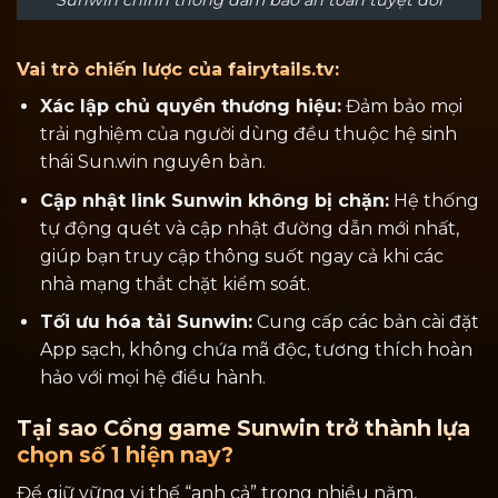
Sunwin chính thống đảm bảo an toàn tuyệt đối
Vai trò chiến lược của fairytails.tv:
Xác lập chủ quyền thương hiệu:
Đảm bảo mọi
trải nghiệm của người dùng đều thuộc hệ sinh
thái Sun.win nguyên bản.
Cập nhật link Sunwin không bị chặn:
Hệ thống
tự động quét và cập nhật đường dẫn mới nhất,
giúp bạn truy cập thông suốt ngay cả khi các
nhà mạng thắt chặt kiểm soát.
Tối ưu hóa tải Sunwin:
Cung cấp các bản cài đặt
App sạch, không chứa mã độc, tương thích hoàn
hảo với mọi hệ điều hành.
Tại sao Cổng game Sunwin trở thành lựa
chọn số 1 hiện nay?
Để giữ vững vị thế “anh cả” trong nhiều năm,