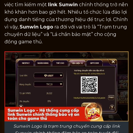
việc tìm kiếm một
link Sunwin
chính thống trở nên
khó khăn hơn bao giờ hết. Nhiều tổ chức lừa đảo lợi
dụng danh tiếng của thương hiệu để trục lợi. Chính
vì vậy,
Sunwin Logo
ra đời với vai trò là “Trạm trung
chuyển dữ liệu” và “Lá chắn bảo mật” cho cộng
đồng game thủ.
Sunwin Logo là trạm trung chuyển cung cấp link