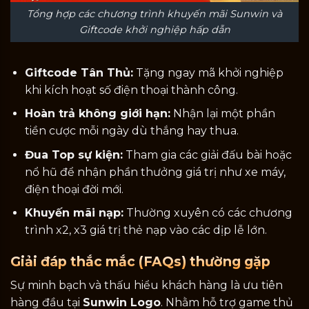
Tổng hợp các chương trình khuyến mãi Sunwin và
Giftcode khởi nghiệp hấp dẫn
Giftcode Tân Thủ:
Tặng ngay mã khởi nghiệp
khi kích hoạt số điện thoại thành công.
Hoàn trả không giới hạn:
Nhận lại một phần
tiền cược mỗi ngày dù thắng hay thua.
Đua Top sự kiện:
Tham gia các giải đấu bài hoặc
nổ hũ để nhận phần thưởng giá trị như xe máy,
điện thoại đời mới.
Khuyến mãi nạp:
Thường xuyên có các chương
trình x2, x3 giá trị thẻ nạp vào các dịp lễ lớn.
Giải đáp thắc mắc (FAQs) thường gặp
Sự minh bạch và thấu hiểu khách hàng là ưu tiên
hàng đầu tại
Sunwin Logo
. Nhằm hỗ trợ game thủ