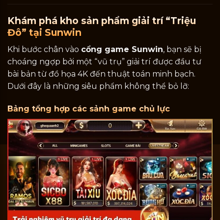
Khám phá kho sản phẩm giải trí “Triệu
Đô” tại Sunwin
Khi bước chân vào
cổng game Sunwin
, bạn sẽ bị
choáng ngợp bởi một “vũ trụ” giải trí được đầu tư
bài bản từ đồ họa 4K đến thuật toán minh bạch.
Dưới đây là những siêu phẩm không thể bỏ lỡ:
Bảng tổng hợp các sảnh game chủ lực