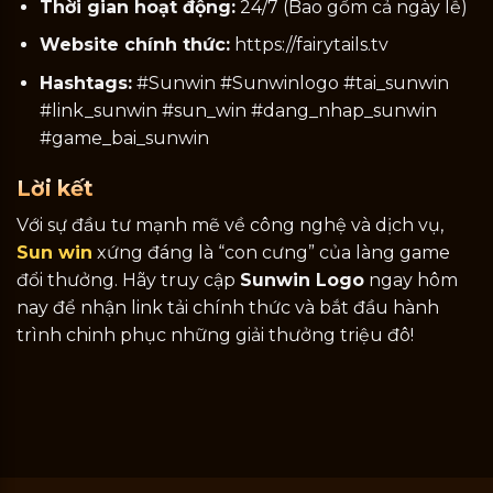
Thời gian hoạt động:
24/7 (Bao gồm cả ngày lễ)
Website chính thức:
https://fairytails.tv
Hashtags:
#Sunwin #Sunwinlogo #tai_sunwin
#link_sunwin #sun_win #dang_nhap_sunwin
#game_bai_sunwin
Lời kết
Với sự đầu tư mạnh mẽ về công nghệ và dịch vụ,
Sun win
xứng đáng là “con cưng” của làng game
đổi thưởng. Hãy truy cập
Sunwin Logo
ngay hôm
nay để nhận link tải chính thức và bắt đầu hành
trình chinh phục những giải thưởng triệu đô!