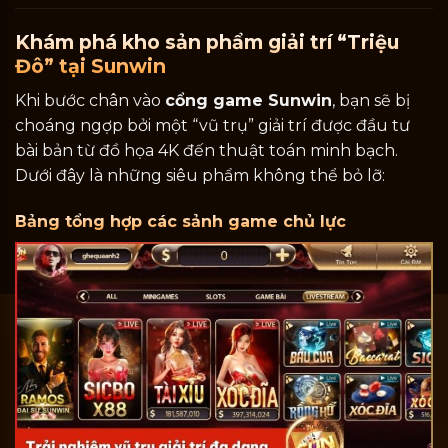
Khám phá kho sản phẩm giải trí “Triệu
Đô” tại Sunwin
Khi bước chân vào
cổng game Sunwin
, bạn sẽ bị
choáng ngợp bởi một “vũ trụ” giải trí được đầu tư
bài bản từ đồ họa 4K đến thuật toán minh bạch.
Dưới đây là những siêu phẩm không thể bỏ lỡ:
Bảng tổng hợp các sảnh game chủ lực