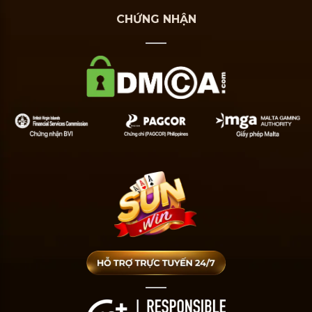
CHỨNG NHẬN