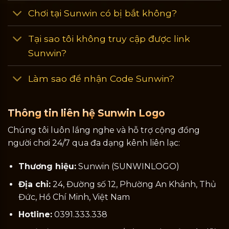
Chơi tại Sunwin có bị bắt không?
Tại sao tôi không truy cập được link
Sunwin?
Làm sao để nhận Code Sunwin?
Thông tin liên hệ Sunwin Logo
Chúng tôi luôn lắng nghe và hỗ trợ cộng đồng
người chơi 24/7 qua đa dạng kênh liên lạc:
Thương hiệu:
Sunwin (SUNWINLOGO)
Địa chỉ:
24, Đường số 12, Phường An Khánh, Thủ
Đức, Hồ Chí Minh, Việt Nam
Hotline:
0391.333.338