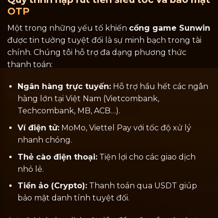
OTP
Một trong những yếu tố khiến
cổng game Sunwin
được tin tưởng tuyệt đối là sự minh bạch trong tài
chính. Chúng tôi hỗ trợ đa dạng phương thức
thanh toán:
Ngân hàng trực tuyến:
Hỗ trợ hầu hết các ngân
hàng lớn tại Việt Nam (Vietcombank,
Techcombank, MB, ACB…).
Ví điện tử:
MoMo, Viettel Pay với tốc độ xử lý
nhanh chóng.
Thẻ cào điện thoại:
Tiện lợi cho các giao dịch
nhỏ lẻ.
Tiền ảo (Crypto):
Thanh toán qua USDT giúp
bảo mật danh tính tuyệt đối.