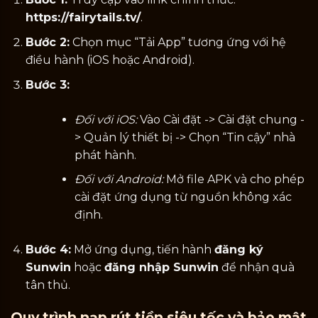
https://fairytails.tv/
.
Bước 2:
Chọn mục “Tải App” tương ứng với hệ
điều hành (iOS hoặc Android).
Bước 3:
Đối với iOS:
Vào Cài đặt -> Cài đặt chung -
> Quản lý thiết bị -> Chọn “Tin cậy” nhà
phát hành.
Đối với Android:
Mở file APK và cho phép
cài đặt ứng dụng từ nguồn không xác
định.
Bước 4:
Mở ứng dụng, tiến hành
đăng ký
Sunwin
hoặc
đăng nhập Sunwin
để nhận quà
tân thủ.
Quy trình nạp rút tiền siêu tốc và bảo mật