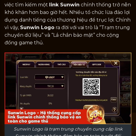
việc tìm kiếm một
link Sunwin
chính thống trở nên
khó khăn hơn bao giờ hết. Nhiều tổ chức lừa đảo lợi
dụng danh tiếng của thương hiệu để trục lợi. Chính
vì vậy,
Sunwin Logo
ra đời với vai trò là “Trạm trung
chuyển dữ liệu” và “Lá chắn bảo mật” cho cộng
đồng game thủ.
Sunwin Logo là trạm trung chuyển cung cấp link