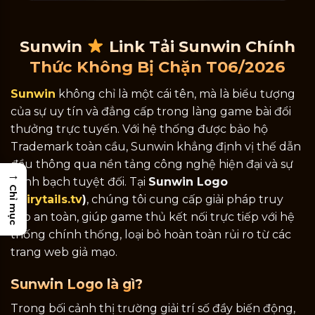
Sunwin
Link Tải Sunwin Chính
Thức Không Bị Chặn T06/2026
Sunwin
không chỉ là một cái tên, mà là biểu tượng
của sự uy tín và đẳng cấp trong làng game bài đổi
thưởng trực tuyến. Với hệ thống được bảo hộ
Trademark toàn cầu, Sunwin khẳng định vị thế dẫn
đầu thông qua nền tảng công nghệ hiện đại và sự
→
minh bạch tuyệt đối. Tại
Sunwin Logo
Chỉ mục
(
fairytails.tv
)
, chúng tôi cung cấp giải pháp truy
cập an toàn, giúp game thủ kết nối trực tiếp với hệ
thống chính thống, loại bỏ hoàn toàn rủi ro từ các
trang web giả mạo.
Sunwin Logo là gì?
Trong bối cảnh thị trường giải trí số đầy biến động,