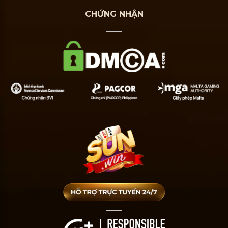
CHỨNG NHẬN