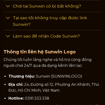
Chơi tại Sunwin có bị bắt không?
Tại sao tôi không truy cập được link
Sunwin?
Làm sao để nhận Code Sunwin?
Thông tin liên hệ Sunwin Logo
Chúng tôi luôn lắng nghe và hỗ trợ cộng đồng
người chơi 24/7 qua đa dạng kênh liên lạc:
Thương hiệu:
Sunwin (SUNWINLOGO)
Địa chỉ:
24, Đường số 12, Phường An Khánh, Thủ
Đức, Hồ Chí Minh, Việt Nam
Hotline:
0391.333.338