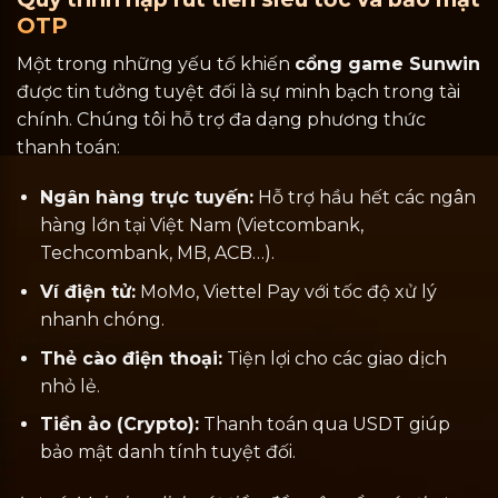
OTP
Một trong những yếu tố khiến
cổng game Sunwin
được tin tưởng tuyệt đối là sự minh bạch trong tài
chính. Chúng tôi hỗ trợ đa dạng phương thức
thanh toán:
Ngân hàng trực tuyến:
Hỗ trợ hầu hết các ngân
hàng lớn tại Việt Nam (Vietcombank,
Techcombank, MB, ACB…).
Ví điện tử:
MoMo, Viettel Pay với tốc độ xử lý
nhanh chóng.
Thẻ cào điện thoại:
Tiện lợi cho các giao dịch
nhỏ lẻ.
Tiền ảo (Crypto):
Thanh toán qua USDT giúp
bảo mật danh tính tuyệt đối.