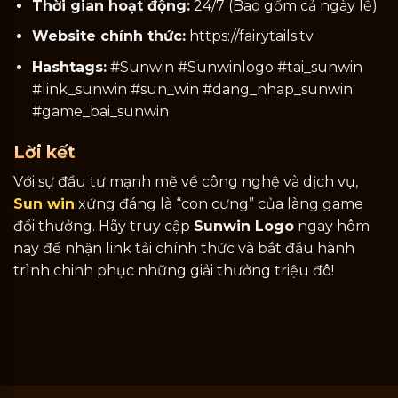
Thời gian hoạt động:
24/7 (Bao gồm cả ngày lễ)
Website chính thức:
https://fairytails.tv
Hashtags:
#Sunwin #Sunwinlogo #tai_sunwin
#link_sunwin #sun_win #dang_nhap_sunwin
#game_bai_sunwin
Lời kết
Với sự đầu tư mạnh mẽ về công nghệ và dịch vụ,
Sun win
xứng đáng là “con cưng” của làng game
đổi thưởng. Hãy truy cập
Sunwin Logo
ngay hôm
nay để nhận link tải chính thức và bắt đầu hành
trình chinh phục những giải thưởng triệu đô!