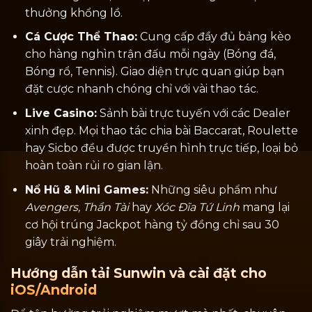
thưởng khổng lồ.
Cá Cược Thể Thao:
Cung cấp đầy đủ bảng kèo
cho hàng nghìn trận đấu mỗi ngày (Bóng đá,
Bóng rổ, Tennis). Giao diện trực quan giúp bạn
đặt cược nhanh chóng chỉ với vài thao tác.
Live Casino:
Sảnh bài trực tuyến với các Dealer
xinh đẹp. Mọi thao tác chia bài Baccarat, Roulette
hay Sicbo đều được truyền hình trực tiếp, loại bỏ
hoàn toàn rủi ro gian lận.
Nổ Hũ & Mini Games:
Những siêu phẩm như
Avengers, Thần Tài
hay
Xóc Đĩa Tứ Linh
mang lại
cơ hội trúng Jackpot hàng tỷ đồng chỉ sau 30
giây trải nghiệm.
Hướng dẫn tải Sunwin và cài đặt cho
iOS/Android