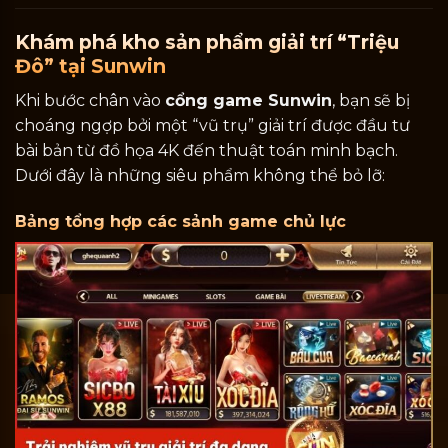
Khám phá kho sản phẩm giải trí “Triệu
Đô” tại Sunwin
Khi bước chân vào
cổng game Sunwin
, bạn sẽ bị
choáng ngợp bởi một “vũ trụ” giải trí được đầu tư
bài bản từ đồ họa 4K đến thuật toán minh bạch.
Dưới đây là những siêu phẩm không thể bỏ lỡ:
Bảng tổng hợp các sảnh game chủ lực