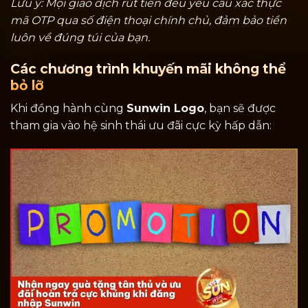
Lưu ý: Mọi giao dịch rút tiền đều yêu cầu xác thực
mã OTP qua số điện thoại chính chủ, đảm bảo tiền
luôn về đúng túi của bạn.
Các chương trình khuyến mãi không thể
bỏ lỡ
Khi đồng hành cùng
Sunwin Logo
, bạn sẽ được
tham gia vào hệ sinh thái ưu đãi cực kỳ hấp dẫn: