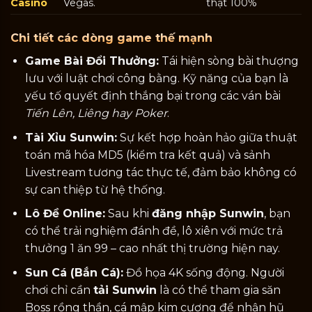
Casino
Vegas.
thật 100%
Chi tiết các dòng game thế mạnh
Game Bài Đổi Thưởng:
Tái hiện sòng bài thượng
lưu với luật chơi công bằng. Kỹ năng của bạn là
yếu tố quyết định thắng bại trong các ván bài
Tiến Lên, Liêng hay Poker
.
Tài Xỉu Sunwin:
Sự kết hợp hoàn hảo giữa thuật
toán mã hóa MD5 (kiểm tra kết quả) và sảnh
Livestream tương tác thực tế, đảm bảo không có
sự can thiệp từ hệ thống.
Lô Đề Online:
Sau khi
đăng nhập Sunwin
, bạn
có thể trải nghiệm đánh đề, lô xiên với mức trả
thưởng 1 ăn 99 – cao nhất thị trường hiện nay.
Sun Cá (Bắn Cá):
Đồ họa 4K sống động. Người
chơi chỉ cần
tải Sunwin
là có thể tham gia săn
Boss rồng thần, cá mập kim cương để nhận hũ