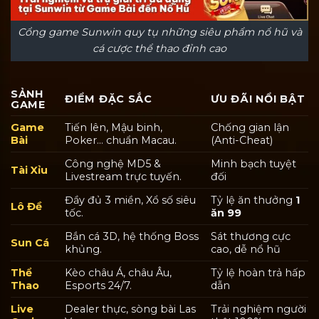
Cổng game Sunwin quy tụ những siêu phẩm nổ hũ và
cá cược thể thao đỉnh cao
SẢNH
ĐIỂM ĐẶC SẮC
ƯU ĐÃI NỔI BẬT
GAME
Game
Tiến lên, Mậu binh,
Chống gian lận
Bài
Poker… chuẩn Macau.
(Anti-Cheat)
Công nghệ MD5 &
Minh bạch tuyệt
Tài Xỉu
Livestream trực tuyến.
đối
Đầy đủ 3 miền, Xổ số siêu
Tỷ lệ ăn thưởng
1
Lô Đề
tốc.
ăn 99
Bắn cá 3D, hệ thống Boss
Sát thương cực
Sun Cá
khủng.
cao, dễ nổ hũ
Thể
Kèo châu Á, châu Âu,
Tỷ lệ hoàn trả hấp
Thao
Esports 24/7.
dẫn
Live
Dealer thực, sòng bài Las
Trải nghiệm người