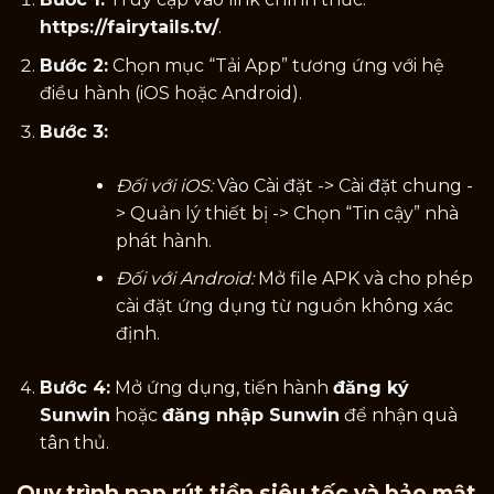
https://fairytails.tv/
.
Bước 2:
Chọn mục “Tải App” tương ứng với hệ
điều hành (iOS hoặc Android).
Bước 3:
Đối với iOS:
Vào Cài đặt -> Cài đặt chung -
> Quản lý thiết bị -> Chọn “Tin cậy” nhà
phát hành.
Đối với Android:
Mở file APK và cho phép
cài đặt ứng dụng từ nguồn không xác
định.
Bước 4:
Mở ứng dụng, tiến hành
đăng ký
Sunwin
hoặc
đăng nhập Sunwin
để nhận quà
tân thủ.
Quy trình nạp rút tiền siêu tốc và bảo mật