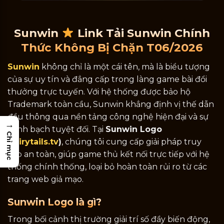
Sunwin
Link Tải Sunwin Chính
Thức Không Bị Chặn T06/2026
Sunwin
không chỉ là một cái tên, mà là biểu tượng
của sự uy tín và đẳng cấp trong làng game bài đổi
thưởng trực tuyến. Với hệ thống được bảo hộ
Trademark toàn cầu, Sunwin khẳng định vị thế dẫn
đầu thông qua nền tảng công nghệ hiện đại và sự
→
minh bạch tuyệt đối. Tại
Sunwin Logo
Chỉ mục
(
fairytails.tv
)
, chúng tôi cung cấp giải pháp truy
cập an toàn, giúp game thủ kết nối trực tiếp với hệ
thống chính thống, loại bỏ hoàn toàn rủi ro từ các
trang web giả mạo.
Sunwin Logo là gì?
Trong bối cảnh thị trường giải trí số đầy biến động,