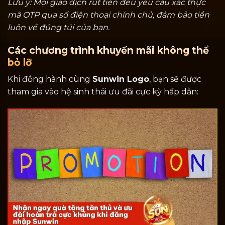
Lưu ý: Mọi giao dịch rút tiền đều yêu cầu xác thực
mã OTP qua số điện thoại chính chủ, đảm bảo tiền
luôn về đúng túi của bạn.
Các chương trình khuyến mãi không thể
bỏ lỡ
Khi đồng hành cùng
Sunwin Logo
, bạn sẽ được
tham gia vào hệ sinh thái ưu đãi cực kỳ hấp dẫn: