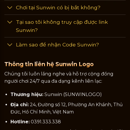
Chơi tại Sunwin có bị bắt không?
Tại sao tôi không truy cập được link
Sunwin?
Làm sao để nhận Code Sunwin?
Thông tin liên hệ Sunwin Logo
Chúng tôi luôn lắng nghe và hỗ trợ cộng đồng
người chơi 24/7 qua đa dạng kênh liên lạc:
Thương hiệu:
Sunwin (SUNWINLOGO)
Địa chỉ:
24, Đường số 12, Phường An Khánh, Thủ
Đức, Hồ Chí Minh, Việt Nam
Hotline:
0391.333.338