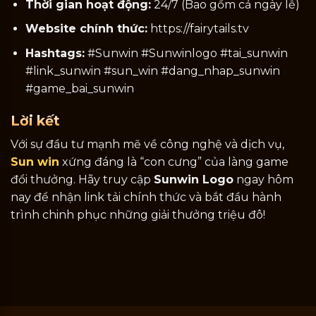
Thời gian hoạt động:
24/7 (Bao gồm cả ngày lễ)
Website chính thức:
https://fairytails.tv
Hashtags:
#Sunwin #Sunwinlogo #tai_sunwin
#link_sunwin #sun_win #dang_nhap_sunwin
#game_bai_sunwin
Lời kết
Với sự đầu tư mạnh mẽ về công nghệ và dịch vụ,
Sun win
xứng đáng là “con cưng” của làng game
đổi thưởng. Hãy truy cập
Sunwin Logo
ngay hôm
nay để nhận link tải chính thức và bắt đầu hành
trình chinh phục những giải thưởng triệu đô!