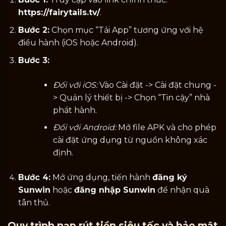
https://fairytails.tv/
.
Bước 2:
Chọn mục “Tải App” tương ứng với hệ
điều hành (iOS hoặc Android).
Bước 3:
Đối với iOS:
Vào Cài đặt -> Cài đặt chung -
> Quản lý thiết bị -> Chọn “Tin cậy” nhà
phát hành.
Đối với Android:
Mở file APK và cho phép
cài đặt ứng dụng từ nguồn không xác
định.
Bước 4:
Mở ứng dụng, tiến hành
đăng ký
Sunwin
hoặc
đăng nhập Sunwin
để nhận quà
tân thủ.
Quy trình nạp rút tiền siêu tốc và bảo mật