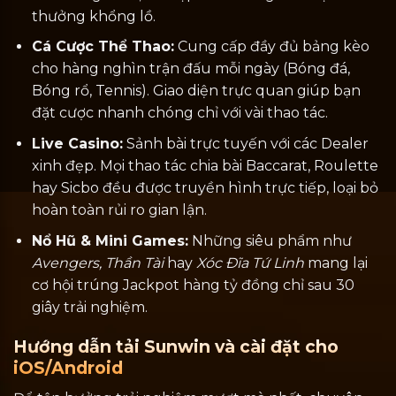
thưởng khổng lồ.
Cá Cược Thể Thao:
Cung cấp đầy đủ bảng kèo
cho hàng nghìn trận đấu mỗi ngày (Bóng đá,
Bóng rổ, Tennis). Giao diện trực quan giúp bạn
đặt cược nhanh chóng chỉ với vài thao tác.
Live Casino:
Sảnh bài trực tuyến với các Dealer
xinh đẹp. Mọi thao tác chia bài Baccarat, Roulette
hay Sicbo đều được truyền hình trực tiếp, loại bỏ
hoàn toàn rủi ro gian lận.
Nổ Hũ & Mini Games:
Những siêu phẩm như
Avengers, Thần Tài
hay
Xóc Đĩa Tứ Linh
mang lại
cơ hội trúng Jackpot hàng tỷ đồng chỉ sau 30
giây trải nghiệm.
Hướng dẫn tải Sunwin và cài đặt cho
iOS/Android