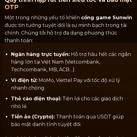
OTP
Một trong những yếu tố khiến
cổng game Sunwin
được tin tưởng tuyệt đối là sự minh bạch trong tài
chính. Chúng tôi hỗ trợ đa dạng phương thức
thanh toán:
Ngân hàng trực tuyến:
Hỗ trợ hầu hết các ngân
hàng lớn tại Việt Nam (Vietcombank,
Techcombank, MB, ACB…).
Ví điện tử:
MoMo, Viettel Pay với tốc độ xử lý
nhanh chóng.
Thẻ cào điện thoại:
Tiện lợi cho các giao dịch
nhỏ lẻ.
Tiền ảo (Crypto):
Thanh toán qua USDT giúp
bảo mật danh tính tuyệt đối.