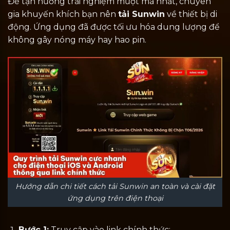
Để tận hưởng trải nghiệm mượt mà nhất, chuyên
gia khuyến khích bạn nên
tải Sunwin
về thiết bị di
động. Ứng dụng đã được tối ưu hóa dung lượng để
không gây nóng máy hay hao pin.
Hướng dẫn chi tiết cách tải Sunwin an toàn và cài đặt
ứng dụng trên điện thoại
Bước 1:
Truy cập vào link chính thức: