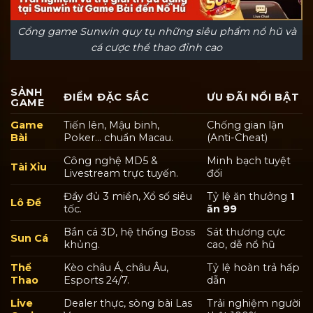
Cổng game Sunwin quy tụ những siêu phẩm nổ hũ và
cá cược thể thao đỉnh cao
SẢNH
ĐIỂM ĐẶC SẮC
ƯU ĐÃI NỔI BẬT
GAME
Game
Tiến lên, Mậu binh,
Chống gian lận
Bài
Poker… chuẩn Macau.
(Anti-Cheat)
Công nghệ MD5 &
Minh bạch tuyệt
Tài Xỉu
Livestream trực tuyến.
đối
Đầy đủ 3 miền, Xổ số siêu
Tỷ lệ ăn thưởng
1
Lô Đề
tốc.
ăn 99
Bắn cá 3D, hệ thống Boss
Sát thương cực
Sun Cá
khủng.
cao, dễ nổ hũ
Thể
Kèo châu Á, châu Âu,
Tỷ lệ hoàn trả hấp
Thao
Esports 24/7.
dẫn
Live
Dealer thực, sòng bài Las
Trải nghiệm người