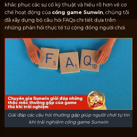
khắc phục các sự cố kỹ thuật và hiểu rõ hơn về cơ
chế hoạt động của
cổng game Sunwin
, chúng tôi
đã xây dựng bộ câu hỏi FAQs chi tiết dựa trên
những phản hồi thực tế từ cộng đồng người chơi.
Giải đáp các câu hỏi thường gặp giúp người chơi tự tin
khi trải nghiệm cổng game Sunwin