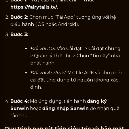
https://fairytails.tv/
.
Bước 2:
Chọn mục “Tải App” tương ứng với hệ
điều hành (iOS hoặc Android).
Bước 3:
Đối với iOS:
Vào Cài đặt -> Cài đặt chung -
> Quản lý thiết bị -> Chọn “Tin cậy” nhà
phát hành.
Đối với Android:
Mở file APK và cho phép
cài đặt ứng dụng từ nguồn không xác
định.
Bước 4:
Mở ứng dụng, tiến hành
đăng ký
Sunwin
hoặc
đăng nhập Sunwin
để nhận quà
tân thủ.
Quy trình nạp rút tiền siêu tốc và bảo mật