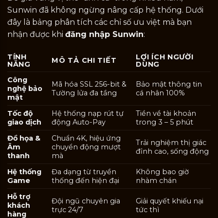
Sunwin đã không ngừng nâng cấp hệ thống. Dưới
đây là bảng phân tích các chỉ số ưu việt mà bạn
nhận được khi
đăng nhập Sunwin
:
TÍNH
LỢI ÍCH NGƯỜI
MÔ TẢ CHI TIẾT
NĂNG
DÙNG
Công
Mã hóa SSL 256-bit &
Bảo mật thông tin
nghệ bảo
Tường lửa đa tầng
cá nhân 100%
mật
Tốc độ
Hệ thống nạp rút tự
Tiền về tài khoản
giao dịch
động Auto-Pay
trong 3 – 5 phút
Đồ họa &
Chuẩn 4K, hiệu ứng
Trải nghiệm thị giác
Âm
chuyển động mượt
đỉnh cao, sống động
thanh
mà
Hệ thống
Đa dạng từ truyền
Không bao giờ
Game
thống đến hiện đại
nhàm chán
Hỗ trợ
Đội ngũ chuyên gia
Giải quyết khiếu nại
khách
trực 24/7
tức thì
hàng