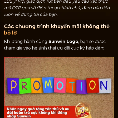
Lưu ý: Mọi giao dịch rút tiền đều yêu cầu xác thực
mã OTP qua số điện thoại chính chủ, đảm bảo tiền
luôn về đúng túi của bạn.
Các chương trình khuyến mãi không thể
bỏ lỡ
Khi đồng hành cùng
Sunwin Logo
, bạn sẽ được
tham gia vào hệ sinh thái ưu đãi cực kỳ hấp dẫn: