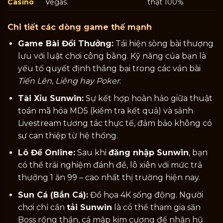
Casino
Vegas.
thật 100%
Chi tiết các dòng game thế mạnh
Game Bài Đổi Thưởng:
Tái hiện sòng bài thượng
lưu với luật chơi công bằng. Kỹ năng của bạn là
yếu tố quyết định thắng bại trong các ván bài
Tiến Lên, Liêng hay Poker
.
Tài Xỉu Sunwin:
Sự kết hợp hoàn hảo giữa thuật
toán mã hóa MD5 (kiểm tra kết quả) và sảnh
Livestream tương tác thực tế, đảm bảo không có
sự can thiệp từ hệ thống.
Lô Đề Online:
Sau khi
đăng nhập Sunwin
, bạn
có thể trải nghiệm đánh đề, lô xiên với mức trả
thưởng 1 ăn 99 – cao nhất thị trường hiện nay.
Sun Cá (Bắn Cá):
Đồ họa 4K sống động. Người
chơi chỉ cần
tải Sunwin
là có thể tham gia săn
Boss rồng thần, cá mập kim cương để nhận hũ