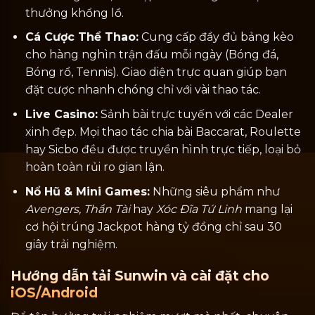
thưởng khổng lồ.
Cá Cược Thể Thao:
Cung cấp đầy đủ bảng kèo
cho hàng nghìn trận đấu mỗi ngày (Bóng đá,
Bóng rổ, Tennis). Giao diện trực quan giúp bạn
đặt cược nhanh chóng chỉ với vài thao tác.
Live Casino:
Sảnh bài trực tuyến với các Dealer
xinh đẹp. Mọi thao tác chia bài Baccarat, Roulette
hay Sicbo đều được truyền hình trực tiếp, loại bỏ
hoàn toàn rủi ro gian lận.
Nổ Hũ & Mini Games:
Những siêu phẩm như
Avengers, Thần Tài
hay
Xóc Đĩa Tứ Linh
mang lại
cơ hội trúng Jackpot hàng tỷ đồng chỉ sau 30
giây trải nghiệm.
Hướng dẫn tải Sunwin và cài đặt cho
iOS/Android