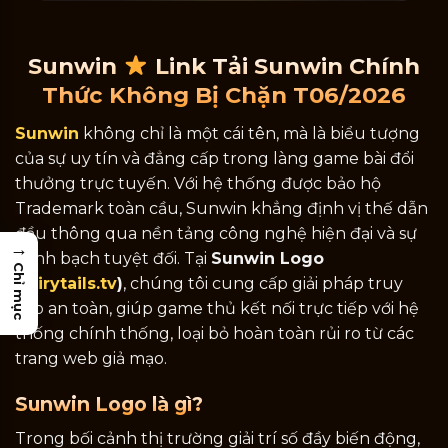
Sunwin
Link Tải Sunwin Chính
Thức Không Bị Chặn T06/2026
Sunwin
không chỉ là một cái tên, mà là biểu tượng
của sự uy tín và đẳng cấp trong làng game bài đổi
thưởng trực tuyến. Với hệ thống được bảo hộ
Trademark toàn cầu, Sunwin khẳng định vị thế dẫn
đầu thông qua nền tảng công nghệ hiện đại và sự
→
minh bạch tuyệt đối. Tại
Sunwin Logo
Chỉ mục
(
fairytails.tv
)
, chúng tôi cung cấp giải pháp truy
cập an toàn, giúp game thủ kết nối trực tiếp với hệ
thống chính thống, loại bỏ hoàn toàn rủi ro từ các
trang web giả mạo.
Sunwin Logo là gì?
Trong bối cảnh thị trường giải trí số đầy biến động,